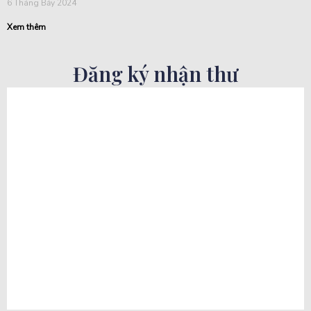
6 Tháng Bảy 2024
Xem thêm
Đăng ký nhận thư