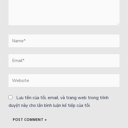
Lưu tên của tôi, email, và trang web trong trình
duyệt này cho lần bình luận kế tiếp của tôi.