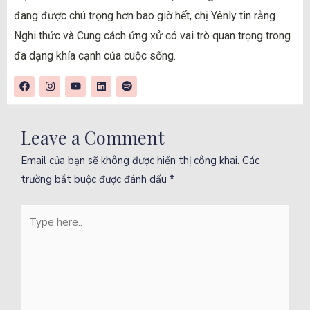
đang được chú trọng hơn bao giờ hết, chị Yênly tin rằng
Nghi thức và Cung cách ứng xử có vai trò quan trọng trong
đa dạng khía cạnh của cuộc sống.
Leave a Comment
Email của bạn sẽ không được hiển thị công khai.
Các
trường bắt buộc được đánh dấu
*