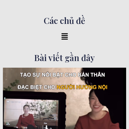
Các chủ đề
Bài viết gần đây