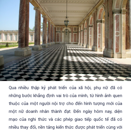
Qua nhiều thập kỷ phát triển của xã hội, phụ nữ đã có
những bước khẳng định vai trò của mình, từ hình ảnh quen
thuộc của một người nội trợ cho đến hình tượng mới của
một nữ doanh nhân thành đạt. Đến ngày hôm nay, diện
mạo của nghi thức và các phép giao tiếp quốc tế đã có
nhiều thay đổi, nền tảng kiến thức được phát triển cùng với