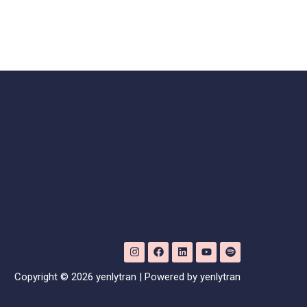
Copyright © 2026 yenlytran | Powered by yenlytran