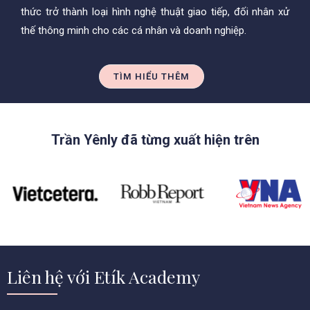
thức trở thành loại hình nghệ thuật giao tiếp, đối nhân xử
thế thông minh cho các cá nhân và doanh nghiệp.
TÌM HIỂU THÊM
Trần Yênly đã từng xuất hiện trên
Liên hệ với Etík Academy