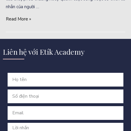
nhân của người …
Read More »
Liên hệ với Etík Academy