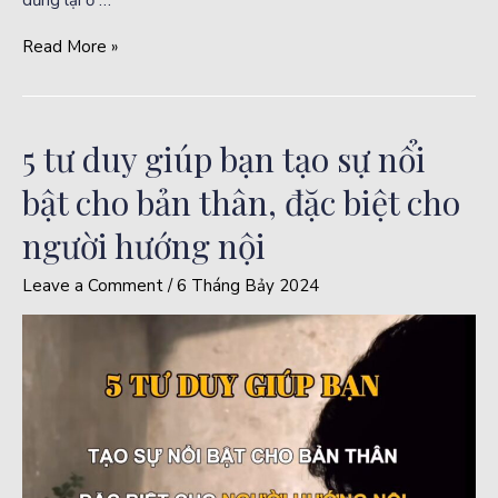
Read More »
5 tư duy giúp bạn tạo sự nổi
bật cho bản thân, đặc biệt cho
người hướng nội
Leave a Comment
/
6 Tháng Bảy 2024