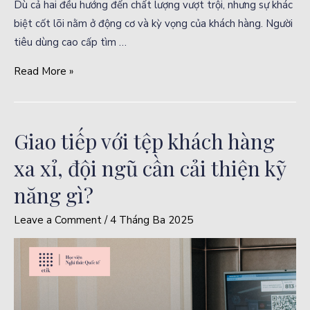
Dù cả hai đều hướng đến chất lượng vượt trội, nhưng sự khác
biệt cốt lõi nằm ở động cơ và kỳ vọng của khách hàng. Người
tiêu dùng cao cấp tìm …
Read More »
Giao tiếp với tệp khách hàng
xa xỉ, đội ngũ cần cải thiện kỹ
năng gì?
Leave a Comment
/
4 Tháng Ba 2025