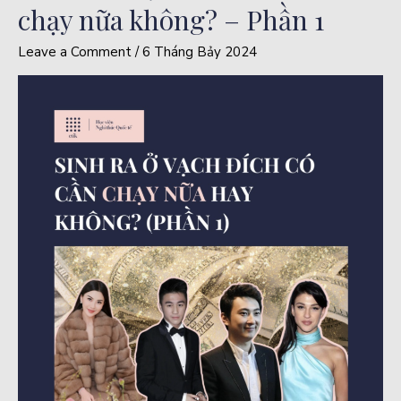
chạy nữa không? – Phần 1
Leave a Comment
/
6 Tháng Bảy 2024