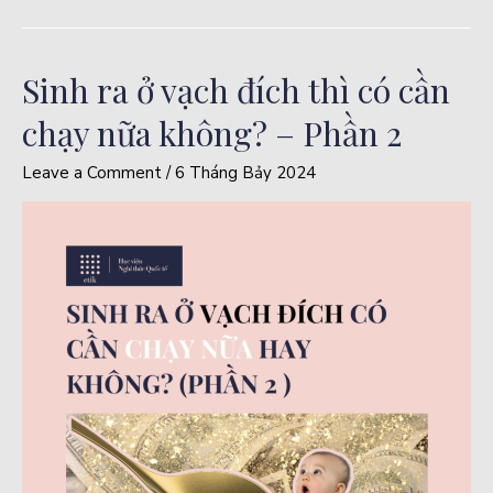
Sinh ra ở vạch đích thì có cần
chạy nữa không? – Phần 2
Leave a Comment
/
6 Tháng Bảy 2024