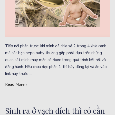
Tiếp nối phần trước, khi mình đã chia sẻ 2 trong 4 khía cạnh
mà các bạn nepo baby thường gặp phải, dựa trên những
quan sát mình may mắn có được trong quá trình kết nối và
đồng hành. Nếu chưa đọc phần 1, thì hãy dừng lại và ấn vào
link này trước …
Read More »
Sinh ra ở vạch đích thì có cần