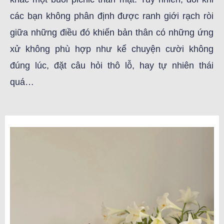
các bạn không phân định được ranh giới rạch ròi
giữa những điều đó khiến bản thân có những ứng
xử không phù hợp như kể chuyện cười không
đúng lúc, đặt câu hỏi thô lỗ, hay tự nhiên thái
quá…