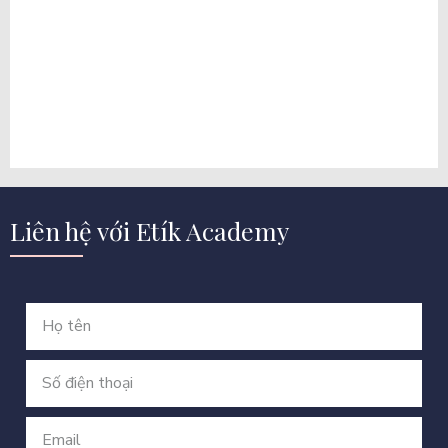
Liên hệ với Etík Academy