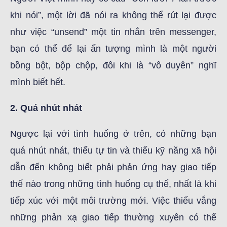
khi nói”, một lời đã nói ra không thể rút lại được
như việc “unsend” một tin nhắn trên messenger,
bạn có thể để lại ấn tượng mình là một người
bồng bột, bộp chộp, đôi khi là “vô duyên” nghĩ
mình biết hết.
2. Quá nhút nhát
Ngược lại với tình huống ở trên, có những bạn
quá nhút nhát, thiếu tự tin và thiếu kỹ năng xã hội
dẫn đến không biết phải phản ứng hay giao tiếp
thế nào trong những tình huống cụ thể, nhất là khi
tiếp xúc với một môi trường mới. Việc thiếu vắng
những phản xạ giao tiếp thường xuyên có thể