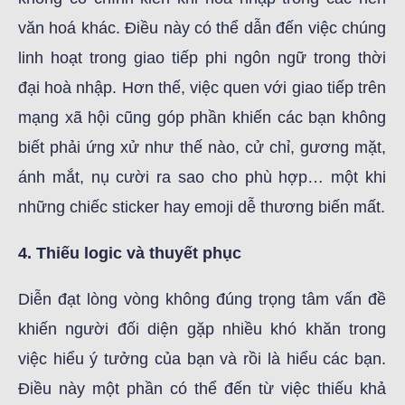
văn hoá khác. Điều này có thể dẫn đến việc chúng
linh hoạt trong giao tiếp phi ngôn ngữ trong thời
đại hoà nhập. Hơn thế, việc quen với giao tiếp trên
mạng xã hội cũng góp phần khiến các bạn không
biết phải ứng xử như thế nào, cử chỉ, gương mặt,
ánh mắt, nụ cười ra sao cho phù hợp… một khi
những chiếc sticker hay emoji dễ thương biến mất.
4. Thiếu logic và thuyết phục
Diễn đạt lòng vòng không đúng trọng tâm vấn đề
khiến người đối diện gặp nhiều khó khăn trong
việc hiểu ý tưởng của bạn và rồi là hiểu các bạn.
Điều này một phần có thể đến từ việc thiếu khả