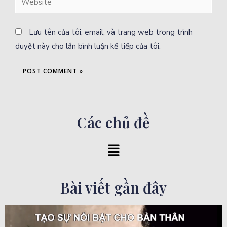
Lưu tên của tôi, email, và trang web trong trình
duyệt này cho lần bình luận kế tiếp của tôi.
Các chủ đề
Bài viết gần đây