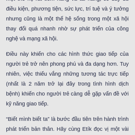
điều kiện, phương tiện, sức lực, trí tuệ và ý tưởng
nhưng cũng là một thế hệ sống trong một xã hội
thay đổi quá nhanh nhờ sự phát triển của công
nghệ và mạng xã hội.
Điều này khiến cho các hình thức giao tiếp của
người trẻ trở nên phong phú và đa dạng hơn. Tuy
nhiên, việc thiếu vắng những tương tác trực tiếp
(nhất là 2 năm trở lại đây trong tình hình dịch
bệnh) khiến cho người trẻ càng dễ gặp vấn đề với
kỹ năng giao tiếp.
“Biết mình biết ta” là bước đầu tiên trên hành trình
phát triển bản thân. Hãy cùng Etík đọc vị một vài