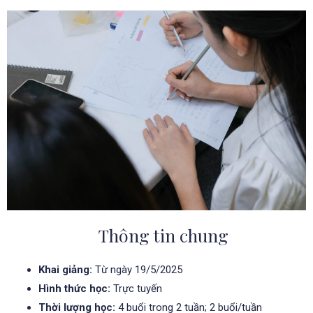
Thông tin chung
Khai giảng:
Từ ngày 19/5/2025
Hình thức học:
Trực tuyến
Thời lượng học:
4 buổi trong 2 tuần; 2 buổi/tuần