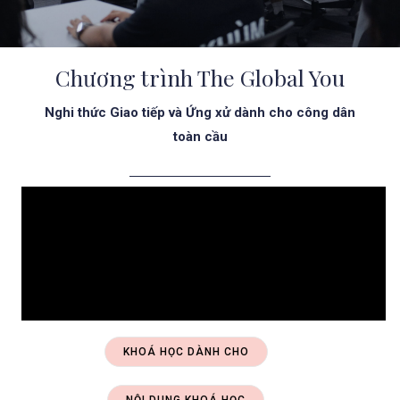
Chương trình The Global You
Nghi thức Giao tiếp và Ứng xử dành cho công dân
toàn cầu
KHOÁ HỌC DÀNH CHO