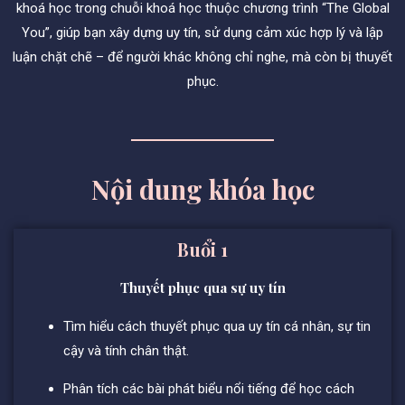
khoá học trong chuỗi khoá học thuộc chương trình “The Global
You”, giúp bạn xây dựng uy tín, sử dụng cảm xúc hợp lý và lập
luận chặt chẽ – để người khác không chỉ nghe, mà còn bị thuyết
phục.
Nội dung khóa học
Buổi 1
Thuyết phục qua sự uy tín
Tìm hiểu cách thuyết phục qua uy tín cá nhân, sự tin
cậy và tính chân thật.
Phân tích các bài phát biểu nổi tiếng để học cách