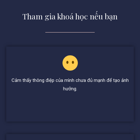
Tham gia khoá học nếu bạn
Cảm thấy thông điệp của mình chưa đủ mạnh để tạo ảnh
hưởng.