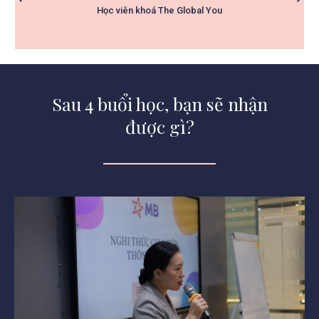
Học viên khoá The Global You
Sau 4 buổi học, bạn sẽ nhận
được gì?