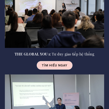
THE GLOBAL YOU 1:
Tư duy giao tiếp hệ thống
TÌM HIỂU NGAY