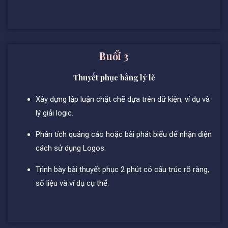
Buổi 3
Thuyết phục bằng lý lẽ
Xây dựng lập luận chặt chẽ dựa trên dữ kiện, ví dụ và
lý giải logic.
Phân tích quảng cáo hoặc bài phát biểu để nhận diện
cách sử dụng Logos.
Trình bày bài thuyết phục 2 phút có cấu trúc rõ ràng,
số liệu và ví dụ cụ thể.