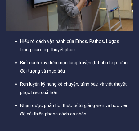
Hiểu rõ cách vận hành của Ethos, Pathos, Logos
trong giao tiếp thuyết phục.
Biết cách xây dựng nội dung truyền đạt phù hợp từng
đối tượng và mục tiêu.
Rèn luyện kỹ năng kể chuyện, trình bày, và viết thuyết
phục hiệu quả hơn.
Nhận được phản hồi thực tế từ giảng viên và học viên
để cải thiện phong cách cá nhân.