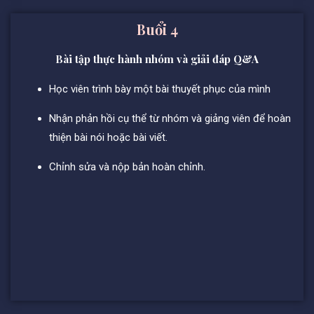
Buổi 4
Bài tập thực hành nhóm và giải đáp Q&A
Học viên trình bày một bài thuyết phục của mình
Nhận phản hồi cụ thể từ nhóm và giảng viên để hoàn
thiện bài nói hoặc bài viết.
Chỉnh sửa và nộp bản hoàn chỉnh.