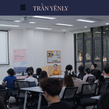
TRẦN YÊNLY