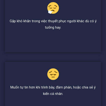
Gặp khó khăn trong việc thuyết phục người khác dù có ý
tưởng hay.
Muốn tự tin hơn khi trình bày, đàm phán, hoặc chia sẻ ý
kiến cá nhân.